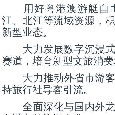
用好粤港澳游艇自由
江、北江等流域资源，
新型业态。
大力发展数字沉浸式文
赛道，培育新型文旅消费
大力推动外省市游客入
持旅行社导客引流。
全面深化与国内外龙头