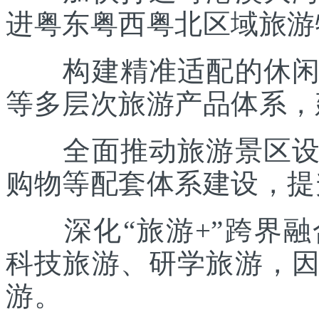
进粤东粤西粤北区域旅游
构建精准适配的休闲度
等多层次旅游产品体系，
全面推动旅游景区设施
购物等配套体系建设，提
深化“旅游+”跨界融
科技旅游、研学旅游，
游。