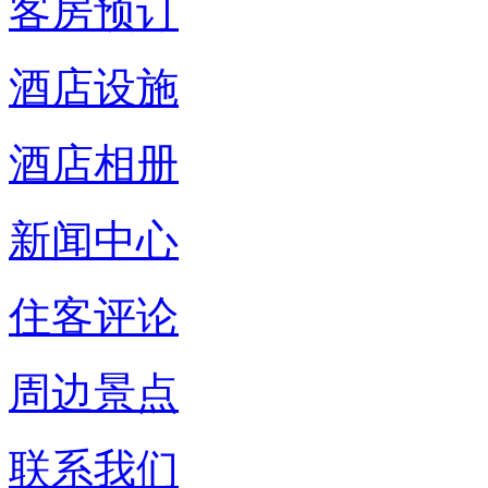
客房预订
酒店设施
酒店相册
新闻中心
住客评论
周边景点
联系我们