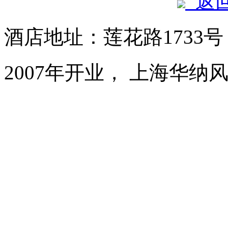
返
酒店地址：莲花路1733
2007年开业， 上海华