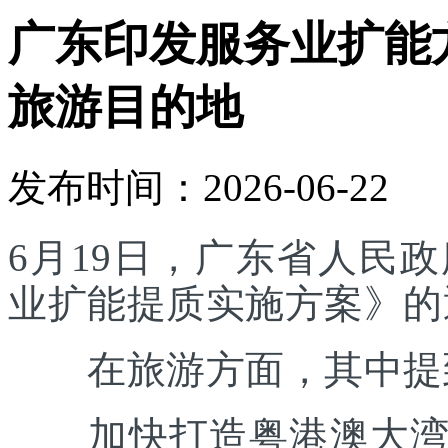
广东印发服务业扩能
旅游目的地
发布时间：2026-06-22
6月19日，广东省人民
业扩能提质实施方案》的
在旅游方面，其中提
加快打造粤港澳大湾区