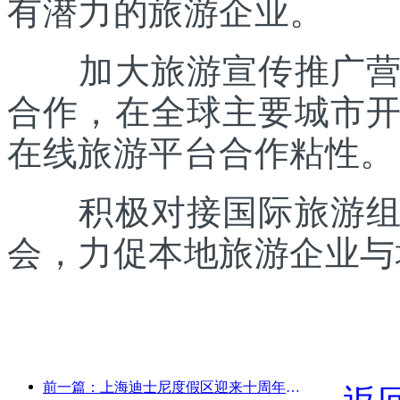
有潜力的旅游企业。
加大旅游宣传推广营销
合作，在全球主要城市
在线旅游平台合作粘性。
积极对接国际旅游组织
会，力促本地旅游企业与
前一篇：上海迪士尼度假区迎来十周年，累计接待游客超1亿人次