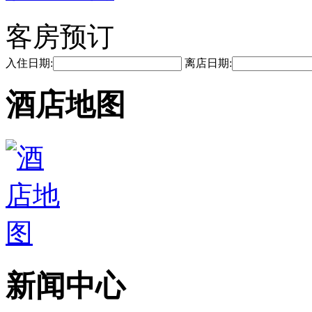
客房预订
入住日期:
离店日期:
酒店地图
新闻中心