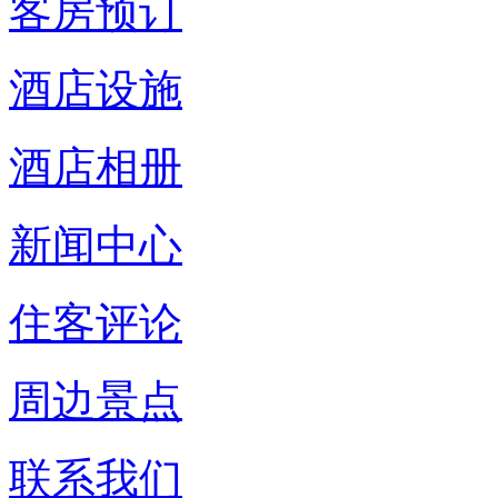
客房预订
酒店设施
酒店相册
新闻中心
住客评论
周边景点
联系我们