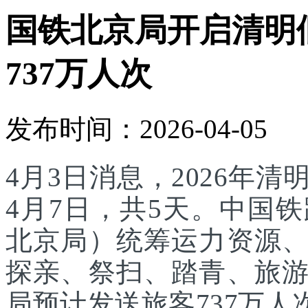
国铁北京局开启清明
737万人次
发布时间：2026-04-05
4月3日消息，2026年
4月7日，共5天。中国
北京局）统筹运力资源
探亲、祭扫、踏青、旅
局预计发送旅客737万人次