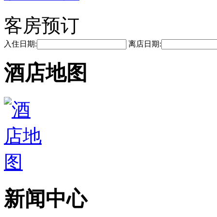
客房预订
入住日期:
离店日期:
酒店地图
新闻中心