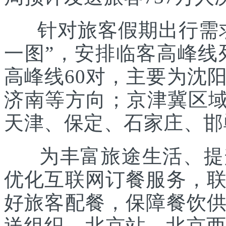
针对旅客假期出行需求
一图”，安排临客高峰线列
高峰线60对，主要为沈
济南等方向；京津冀区域
天津、保定、石家庄、邯
为丰富旅途生活、提升
优化互联网订餐服务，
好旅客配餐，保障餐饮
送组织。北京站、北京西