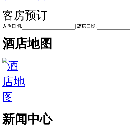
客房预订
入住日期:
离店日期:
酒店地图
新闻中心