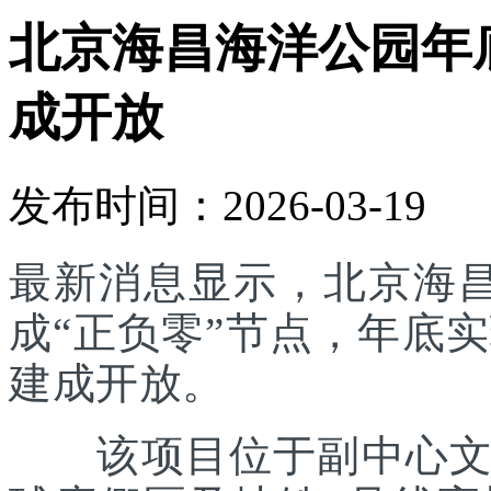
北京海昌海洋公园年底
成开放
发布时间：2026-03-19
最新消息显示，北京海
成“正负零”节点，年底实
建成开放。
该项目位于副中心文旅