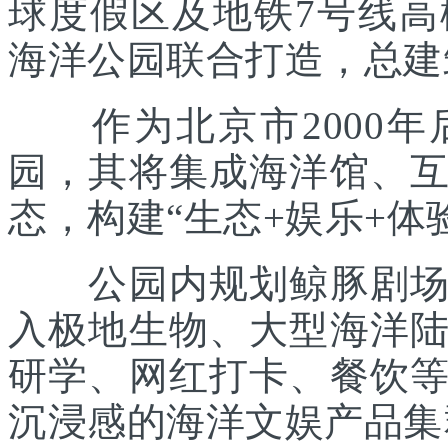
球度假区及地铁7号线
海洋公园联合打造，总建筑
作为北京市2000年
园，其将集成海洋馆、
态，构建“生态+娱乐+体
公园内规划鲸豚剧场、
入极地生物、大型海洋
研学、网红打卡、餐饮
沉浸感的海洋文娱产品集