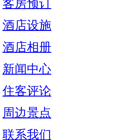
客房预订
酒店设施
酒店相册
新闻中心
住客评论
周边景点
联系我们