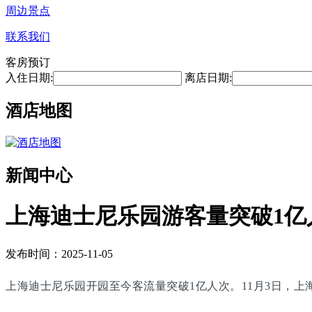
周边景点
联系我们
客房预订
入住日期:
离店日期:
酒店地图
新闻中心
上海迪士尼乐园游客量突破1亿
发布时间：2025-11-05
上海迪士尼乐园开园至今客流量突破1亿人次。11月3日，