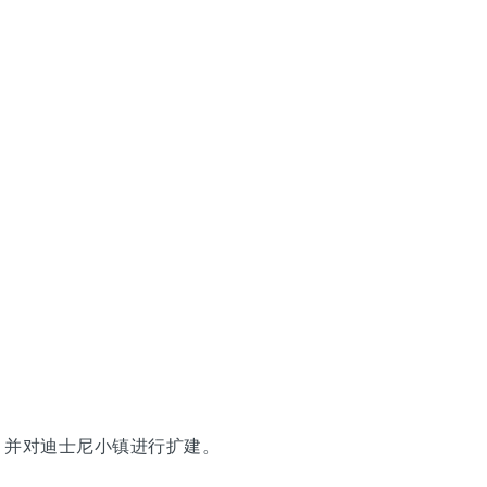
，并对迪士尼小镇进行扩建。