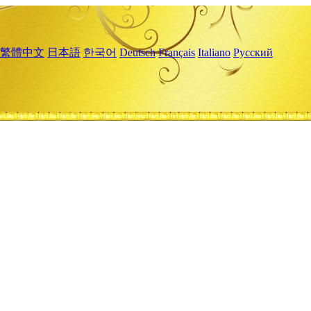
繁體中文
日本語
한국어
Deutsch
Français
Italiano
Русский