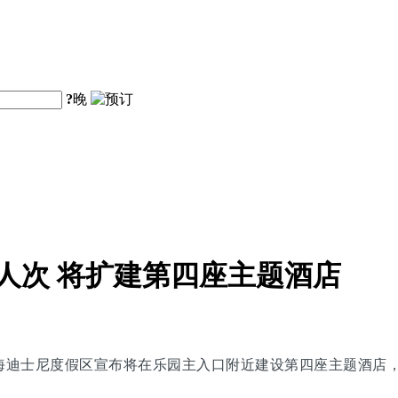
?
晚
人次 将扩建第四座主题酒店
上海迪士尼度假区宣布将在乐园主入口附近建设第四座主题酒店