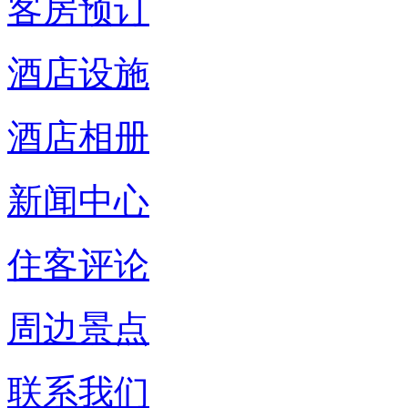
客房预订
酒店设施
酒店相册
新闻中心
住客评论
周边景点
联系我们