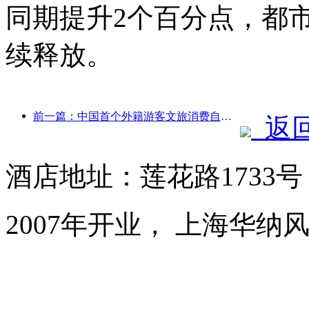
同期提升2个百分点，都
续释放。
前一篇：中国首个外籍游客文旅消费自助系统在沪启动
返
酒店地址：莲花路1733
2007年开业， 上海华