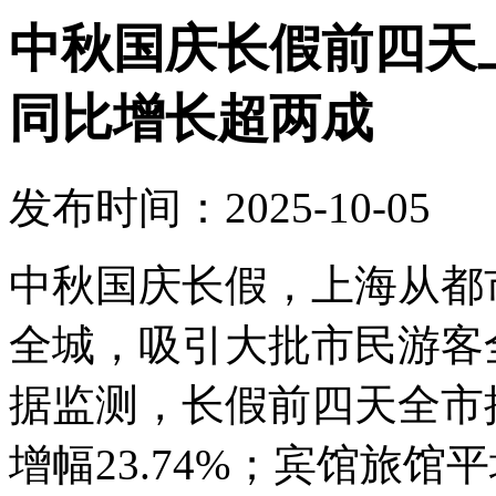
中秋国庆长假前四天上
同比增长超两成
发布时间：2025-10-05
中秋国庆长假，上海从都
全城，吸引大批市民游客
据监测，长假前四天全市接
增幅23.74%；宾馆旅馆