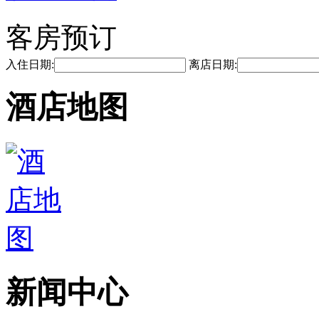
客房预订
入住日期:
离店日期:
酒店地图
新闻中心