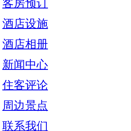
客房预订
酒店设施
酒店相册
新闻中心
住客评论
周边景点
联系我们