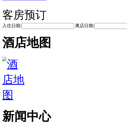
客房预订
入住日期:
离店日期:
酒店地图
新闻中心