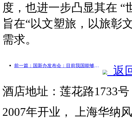
度，也进一步凸显其在 “
旨在“以文塑旅，以旅彰
需求。
前一篇：国新办发布会：目前我国能够提供自驾游服务的边境口岸达28个
返
酒店地址：莲花路1733
2007年开业， 上海华