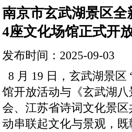
南京市玄武湖景区全
4座文化场馆正式开
发布时间：2025-09-03
8 月 19 日，玄武湖景区
馆开放活动与《玄武湖八
会、江苏省诗词文化景区
动串联起文化与景观，既