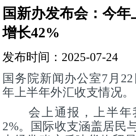
国新办发布会：今年
增长42%
发布时间：2025-07-24
国务院新闻办公室7月22
年上半年外汇收支情况。
会上通报，上半年我
2%。国际收支涵盖居民