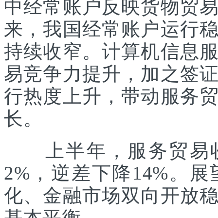
中经常账户反映货物贸
来，我国经常账户运行
持续收窄。计算机信息
易竞争力提升，加之签
行热度上升，带动服务
长。
上半年，服务贸易收入
2%，逆差下降14%。
化、金融市场双向开放
基本平衡。