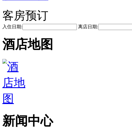
客房预订
入住日期:
离店日期:
酒店地图
新闻中心