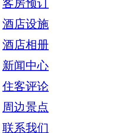
客房预订
酒店设施
酒店相册
新闻中心
住客评论
周边景点
联系我们