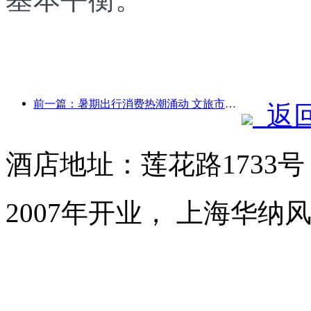
前一篇：暑期出行消费热潮涌动 文旅市场创新升级
返
酒店地址：莲花路1733
2007年开业， 上海华