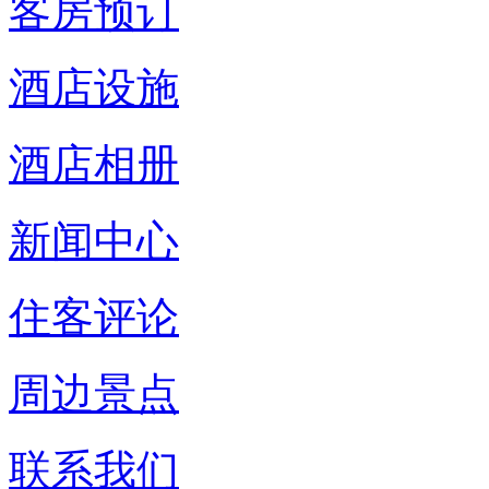
客房预订
酒店设施
酒店相册
新闻中心
住客评论
周边景点
联系我们