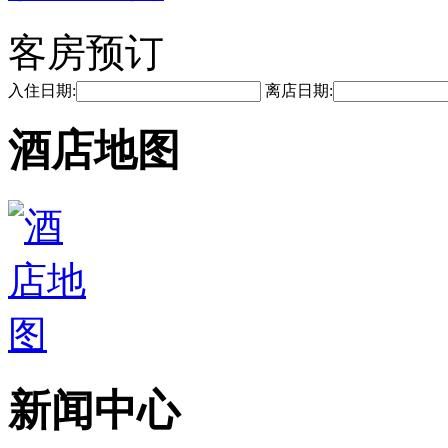
客房预订
入住日期:
离店日期:
酒店地图
新闻中心