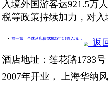
入境外国游客达921.5万
税等政策持续加力，对入
前一篇：全球酒店联盟2025年Q1收入增长15%
返
酒店地址：莲花路1733
2007年开业， 上海华