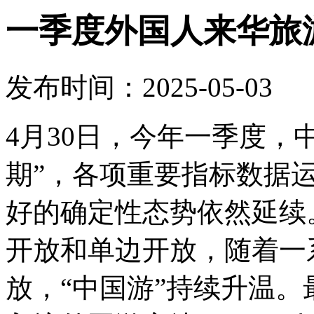
一季度外国人来华旅
发布时间：2025-05-03
4月30日，今年一季度，中
期”，各项重要指标数据
好的确定性态势依然延续
开放和单边开放，随着一
放，“中国游”持续升温