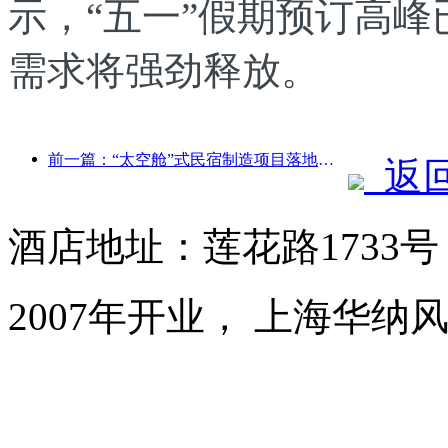
示，“五一”假期预订高
需求将强劲释放。
前一篇：“太空舱”式民宿制造项目落地贵阳
返
酒店地址：莲花路1733
2007年开业， 上海华