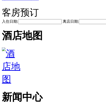
客房预订
入住日期:
离店日期:
酒店地图
新闻中心