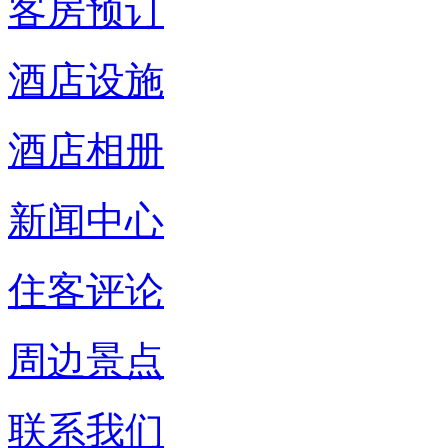
客房预订
酒店设施
酒店相册
新闻中心
住客评论
周边景点
联系我们