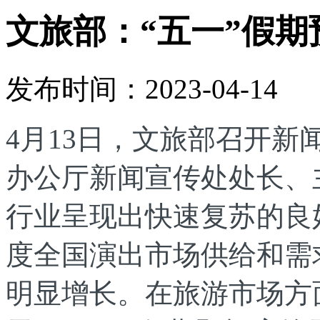
文旅部：“五一”假
发布时间：2023-04-14
4月13日，文旅部召开
办公厅新闻宣传处处长、
行业呈现出快速复苏的良
度全国演出市场供给和需
明显增长。在旅游市场方