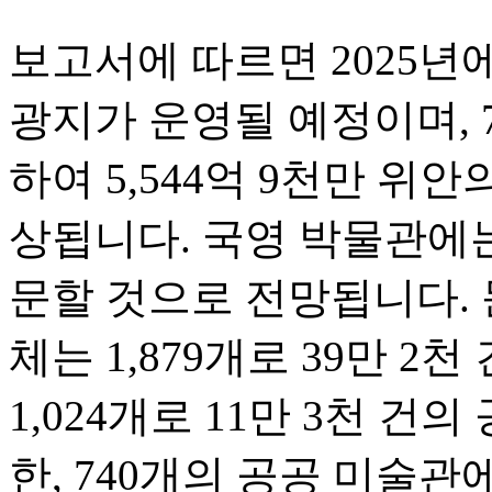
보고서에 따르면 2025년에
광지가 운영될 예정이며, 
하여 5,544억 9천만 위
상됩니다. 국영 박물관에는
문할 것으로 전망됩니다. 
체는 1,879개로 39만 2
1,024개로 11만 3천 건
한, 740개의 공공 미술관