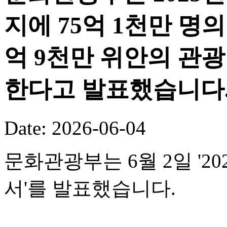
지에 75억 1천만 명의
억 9천만 위안의 관
한다고 발표했습니다
Date: 2026-06-04
문화관광부는 6월 2일 '
서'를 발표했습니다.