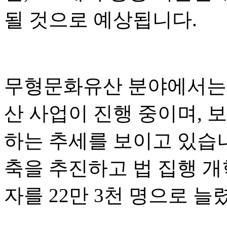
될 것으로 예상됩니다.
무형문화유산 분야에서는 
산 사업이 진행 중이며, 
하는 추세를 보이고 있습
축을 추진하고 법 집행 개
자를 22만 3천 명으로 늘