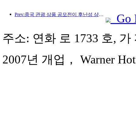
Prev:중국 관광 상품 공모전이 후난성 샹탄에서 성공적으로 개최되었습니다.
Go 
주소: 연화 로 1733 호, 가
2007년 개업， Warner Hotel