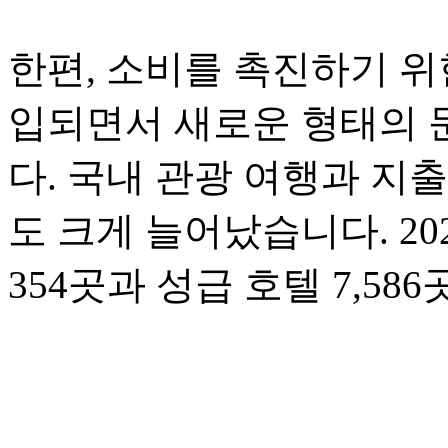
한편, 소비를 촉진하기 위
입되면서 새로운 형태의 
다. 국내 관광 여행과 지
도 크게 늘어났습니다. 20
354곳과 성급 호텔 7,5