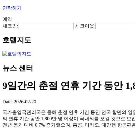
연락하기
예약
체크인:
체크아웃:
호텔지도
뉴스 센터
9일간의 춘절 연휴 기간 동안 1
Date: 2026-02-20
국가출입국관리국은 올해 춘절 연휴 기간 동안 전국 항만의 일일 평
의 연휴 기간 동안 1,800만 명 이상이 국내외를 오갈 것으로 보입
전년 동기 대비 0.7% 증가했으며, 홍콩, 마카오, 대만행 항공편은