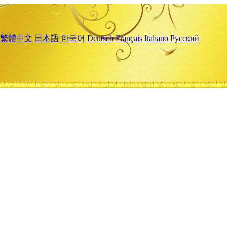
繁體中文
日本語
한국어
Deutsch
Français
Italiano
Русский