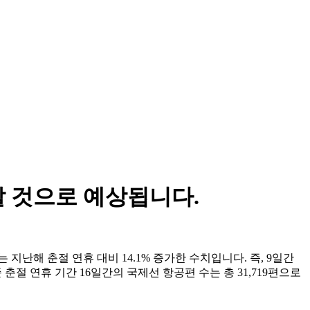
할 것으로 예상됩니다.
지난해 춘절 연휴 대비 14.1% 증가한 수치입니다. 즉, 9일간
 춘절 연휴 기간 16일간의 국제선 항공편 수는 총 31,719편으로