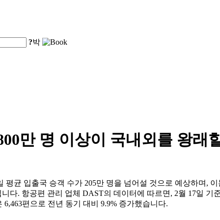
?
박
,800만 명 이상이 국내외를 왕래
균 입출국 승객 수가 205만 명을 넘어설 것으로 예상하며, 이는 
니다. 항공편 관리 업체 DAST의 데이터에 따르면, 2월 17일 기준
 6,463편으로 전년 동기 대비 9.9% 증가했습니다.