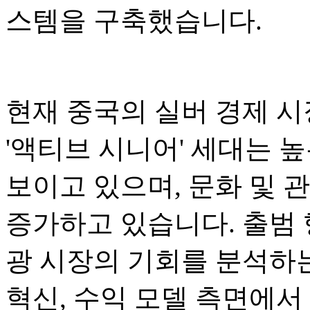
스템을 구축했습니다.
현재 중국의 실버 경제 시장
'액티브 시니어' 세대는 
보이고 있으며, 문화 및 
증가하고 있습니다. 출범
광 시장의 기회를 분석하는
혁신, 수익 모델 측면에서