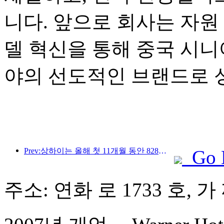
니다. 앞으로 회사는 자원 
델 혁신을 통해 중국 시니
야의 선도적인 브랜드로 
Prev:상하이는 올해 첫 11개월 동안 828만 2천 명의 외국인 관광객을 유치하여 당초 예상치를 뛰어넘었다.
Go 
주소: 연화 로 1733 호, 가