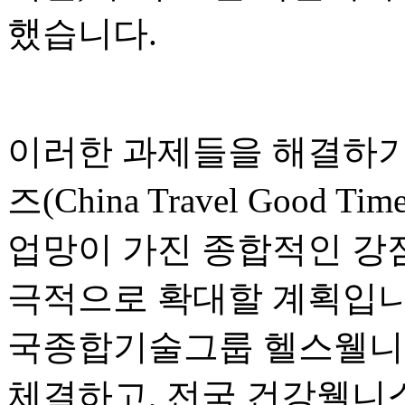
했습니다.
이러한 과제들을 해결하기
즈(China Travel Good
업망이 가진 종합적인 강
극적으로 확대할 계획입니
국종합기술그룹 헬스웰니
체결하고, 전국 건강웰니