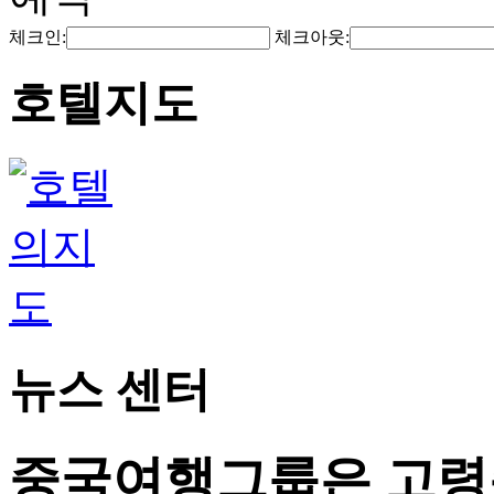
체크인:
체크아웃:
호텔지도
뉴스 센터
중국여행그룹은 고령층