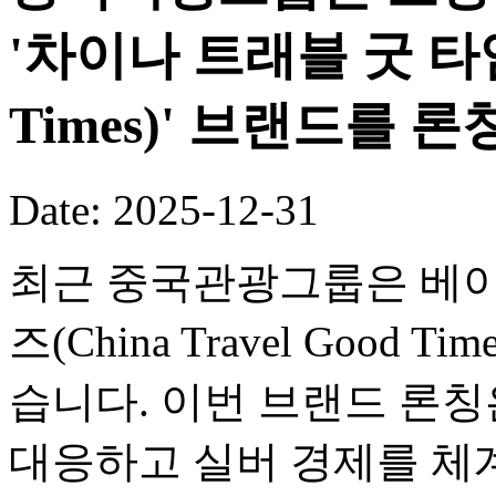
'차이나 트래블 굿 타임즈(
Times)' 브랜드를 론
Date: 2025-12-31
최근 중국관광그룹은 베이
즈(China Travel Good
습니다. 이번 브랜드 론
대응하고 실버 경제를 체