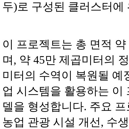
두)로 구성된 클러스터에
이 프로젝트는 총 면적 약 3
며, 약 45만 제곱미터의 정
미터의 수역이 복원될 예정
업 시스템을 활용하는 이
델을 형성합니다. 주요 
농업 관광 시설 개선, 수