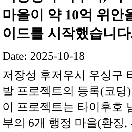
마을이 약 10억 위안
이드를 시작했습니다
Date: 2025-10-18
저장성 후저우시 우싱구 타
발 프로젝트의 등록(코딩
이 프로젝트는 타이후호 
부의 6개 행정 마을(환징, 