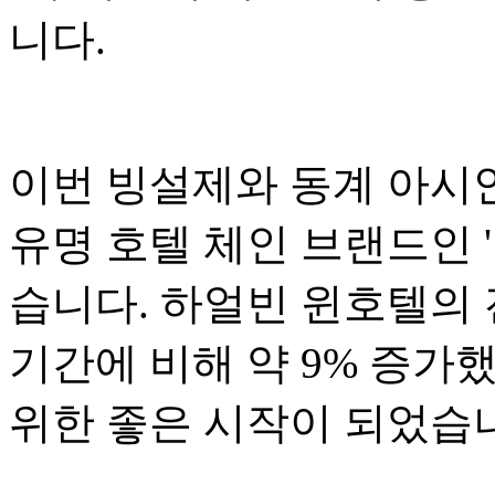
니다.
이번 빙설제와 동계 아시
유명 호텔 체인 브랜드인 
습니다. 하얼빈 윈호텔의 
기간에 비해 약 9% 증가했
위한 좋은 시작이 되었습