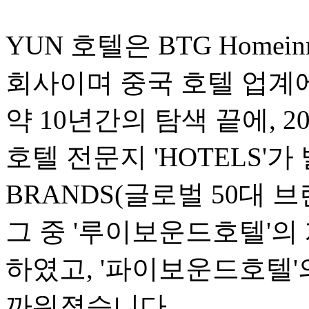
YUN 호텔은 BTG Homeinn
회사이며 중국 호텔 업계
약 10년간의 탐색 끝에, 
호텔 전문지 'HOTELS'가 
BRANDS(글로벌 50대 
그 중 '루이보운드호텔'의 
하였고, '파이보운드호텔'의
까워졌습니다.