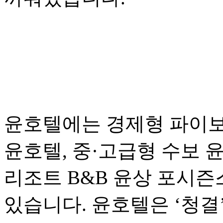
윤호텔에는 경제형 파이보
윤호텔, 중·고급형 수보 
리조트 B&B 윤상 포시즌스
있습니다. 윤호텔은 ‘청결