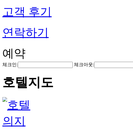
고객 후기
연락하기
예약
체크인:
체크아웃:
호텔지도