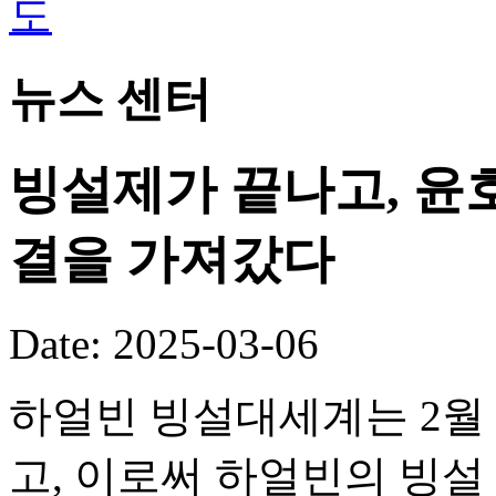
뉴스 센터
빙설제가 끝나고, 윤호텔
결을 가져갔다
Date: 2025-03-06
하얼빈 빙설대세계는 2월 
고, 이로써 하얼빈의 빙