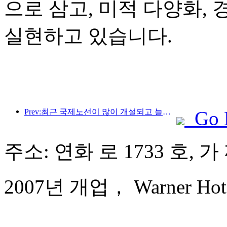
으로 삼고, 미적 다양화,
실현하고 있습니다.
Prev:최근 국제노선이 많이 개설되고 늘어나고 있습니다.
Go 
주소: 연화 로 1733 호, 가
2007년 개업， Warner Hotel