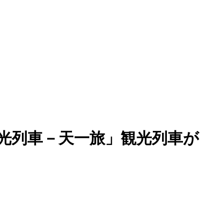
光列車－天一旅」観光列車が