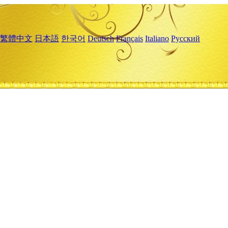
繁體中文
日本語
한국어
Deutsch
Français
Italiano
Русский