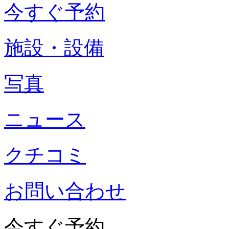
今すぐ予約
施設・設備
写真
ニュース
クチコミ
お問い合わせ
今すぐ予約