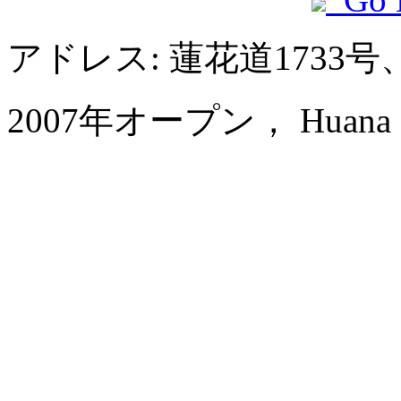
アドレス: 蓮花道1733
2007年オープン， Huana Hot