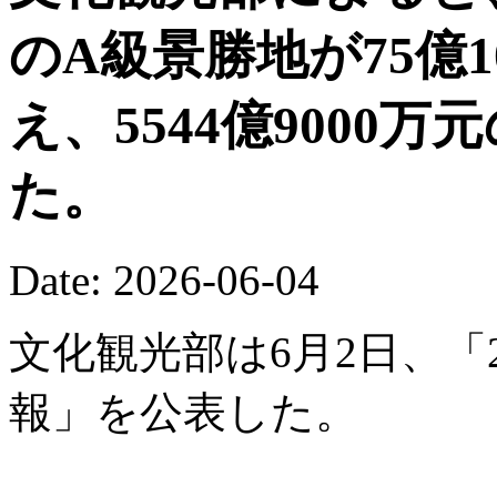
のA級景勝地が75億
え、5544億9000
た。
Date: 2026-06-04
文化観光部は6月2日、「
報」を公表した。