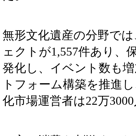
無形文化遺産の分野では
ェクトが1,557件あり
発化し、イベント数も増
トフォーム構築を推進し
化市場運営者は22万300