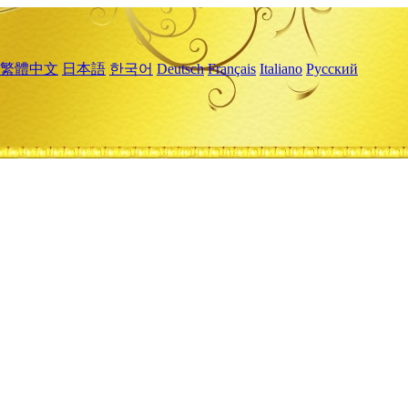
繁體中文
日本語
한국어
Deutsch
Français
Italiano
Русский