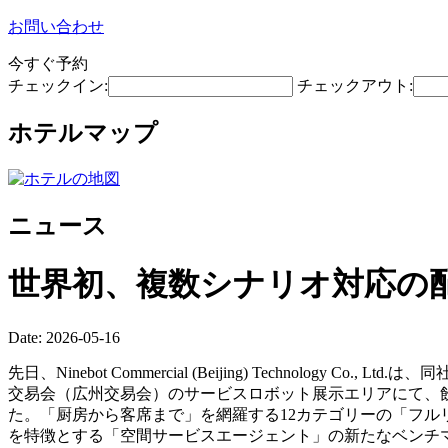
お問い合わせ
今すぐ予約
チェックイン:
チェックアウト:
ホテルマップ
ニュース
世界初、複数シナリオ対応の
Date: 2026-05-16
先日、Ninebot Commercial (Beijing) Technolog
交易会（広州交易会）のサービスロボット展示エリアにて、飲
た。「厨房から客席まで」を網羅する12カテゴリーの「フル
を特徴とする「空間サービスエージェント」の新たなベンチ