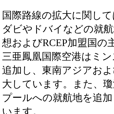
国際路線の拡大に関して
ダビやドバイなどの就航
想およびRCEP加盟国
三亜鳳凰国際空港はミン
追加し、東南アジアおよ
大しています。また、瓊
プールへの就航地を追加
います。