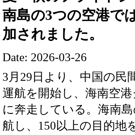
南島の3つの空港で
加されました。
Date: 2026-03-26
3月29日より、中国の
運航を開始し、海南空港
に奔走している。海南島の
航し、150以上の目的地