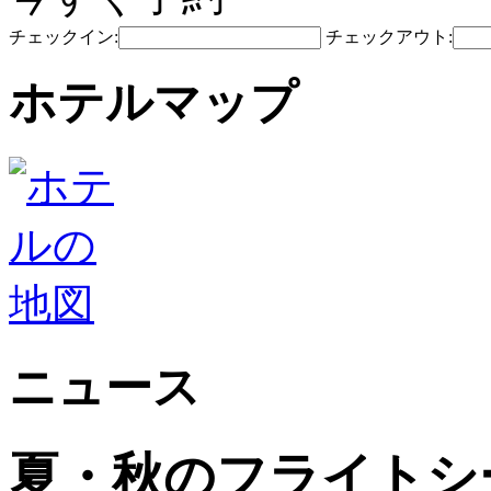
チェックイン:
チェックアウト:
ホテルマップ
ニュース
夏・秋のフライトシ