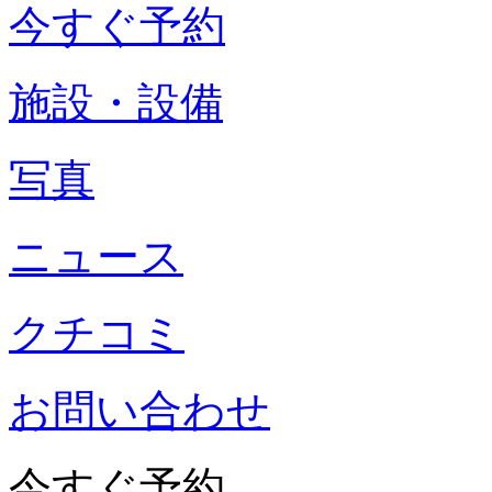
今すぐ予約
施設・設備
写真
ニュース
クチコミ
お問い合わせ
今すぐ予約