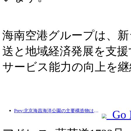
海南空港グループは、新
送と地域経済発展を支援
サービス能力の向上を継
Prev:北京海昌海洋公園の主要構造物は、年内に上棟する予定であり、2027年の完成・開業が見込まれています。
Go 