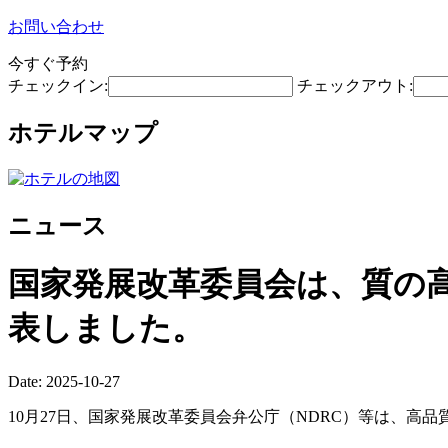
お問い合わせ
今すぐ予約
チェックイン:
チェックアウト:
ホテルマップ
ニュース
国家発展改革委員会は、質の
表しました。
Date: 2025-10-27
10月27日、国家発展改革委員会弁公庁（NDRC）等は、高