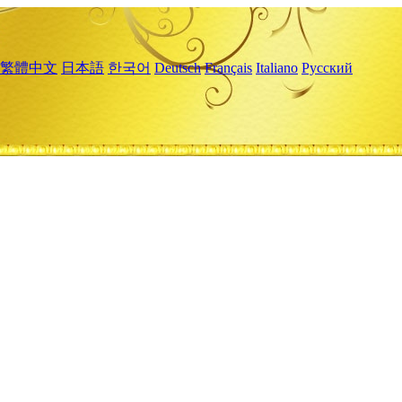
繁體中文
日本語
한국어
Deutsch
Français
Italiano
Русский