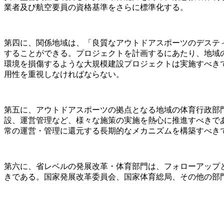
業者及び航空要員の資格基準をさらに標準化する。
第四に、関係地域は、「良質なアウトドアスポーツのデスティネ
することができる。プロジェクトを計画するにあたり、地域
環境を損傷するような大規模建設プロジェクトは実施すべき
用性を重視しなければならない。
第五に、アウトドアスポーツの拠点となる地域の体育行政部
設、運営管理など、様々な施策の実施を熱心に推進すべきで
常の運営・管理に還元する長期的なメカニズムを構築すべき
第六に、省レベルの発展改革・体育部門は、フォローアップ
きである。国家発展改革委員会、国家体育総局、その他の部