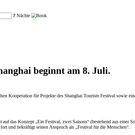
?
Nächte
hanghai beginnt am 8. Juli.
chen Kooperation für Projekte des Shanghai Tourism Festival sowie ei
etzt auf das Konzept „Ein Festival, zwei Saisons“ (bestehend aus einer
fort und bekräftigt seinen Anspruch als „Festival für die Menschen“.