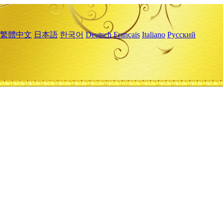
繁體中文
日本語
한국어
Deutsch
Français
Italiano
Русский