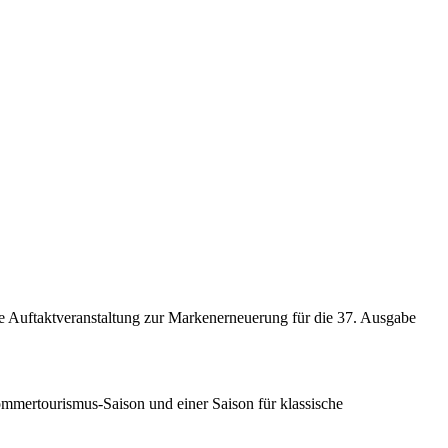
ne Auftaktveranstaltung zur Markenerneuerung für die 37. Ausgabe
 Sommertourismus-Saison und einer Saison für klassische