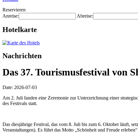
Reservieren
Anreise:
Abreise:
Hotelkarte
Nachrichten
Das 37. Tourismusfestival von S
Date: 2026-07-03
Am 2. Juli fanden eine Zeremonie zur Unterzeichnung einer strategis
des Festivals statt.
Das diesjährige Festival, das vom 8. Juli bis zum 6. Oktober läuft, s
Veranstaltungen). Es führt das Motto „Schönheit und Freude erleben“ 