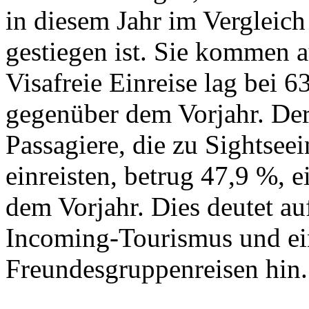
in diesem Jahr im Vergleic
gestiegen ist. Sie kommen 
Visafreie Einreise lag bei 
gegenüber dem Vorjahr. Der
Passagiere, die zu Sightsee
einreisten, betrug 47,9 %, 
dem Vorjahr. Dies deutet a
Incoming-Tourismus und e
Freundesgruppenreisen hin.