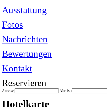
Ausstattung
Fotos
Nachrichten
Bewertungen
Kontakt
Reservieren
Anreise:
Abreise:
Hotelkarte