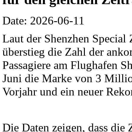
Date: 2026-06-11
Laut der Shenzhen Special 
überstieg die Zahl der an
Passagiere am Flughafen Sh
Juni die Marke von 3 Millio
Vorjahr und ein neuer Reko
Die Daten zeigen, dass die 