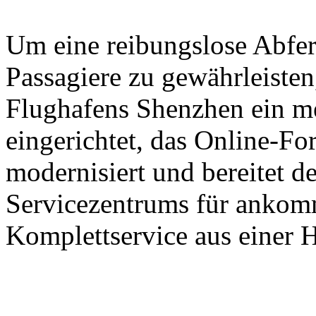
Um eine reibungslose Abfer
Passagiere zu gewährleisten,
Flughafens Shenzhen ein m
eingerichtet, das Online-Fo
modernisiert und bereitet d
Servicezentrums für ankomm
Komplettservice aus einer H