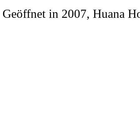
Geöffnet in 2007, Huana H