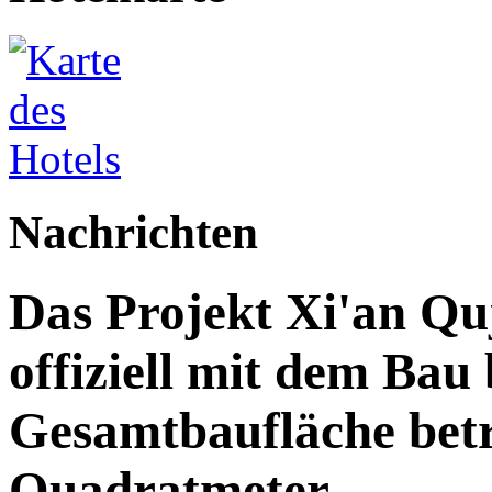
Nachrichten
Das Projekt Xi'an Qu
offiziell mit dem Bau
Gesamtbaufläche betr
Quadratmeter.