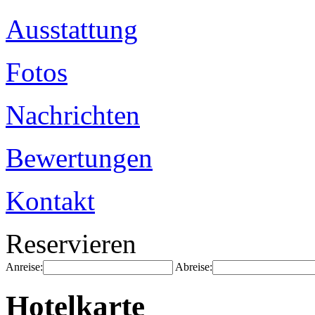
Ausstattung
Fotos
Nachrichten
Bewertungen
Kontakt
Reservieren
Anreise:
Abreise:
Hotelkarte