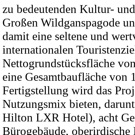
zu bedeutenden Kultur- und
Großen Wildganspagode un
damit eine seltene und wert
internationalen Touristenzie
Nettogrundstücksfläche vo
eine Gesamtbaufläche von 
Fertigstellung wird das Proj
Nutzungsmix bieten, darunte
Hilton LXR Hotel), acht Ge
Bürogebäude, oberirdische 