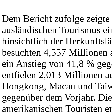
Dem Bericht zufolge zeigte
ausländischen Tourismus ei
hinsichtlich der Herkunftsl
besuchten 4,557 Millionen a
ein Anstieg von 41,8 % ge
entfielen 2,013 Millionen a
Hongkong, Macau und Taiwa
gegenüber dem Vorjahr. Die
amerikanischen Touristen er