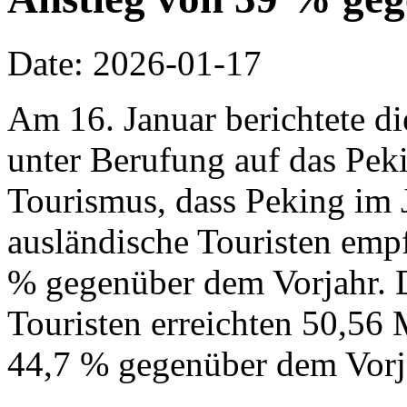
Date: 2026-01-17
Am 16. Januar berichtete d
unter Berufung auf das Pek
Tourismus, dass Peking im 
ausländische Touristen emp
% gegenüber dem Vorjahr. 
Touristen erreichten 50,56 
44,7 % gegenüber dem Vorj