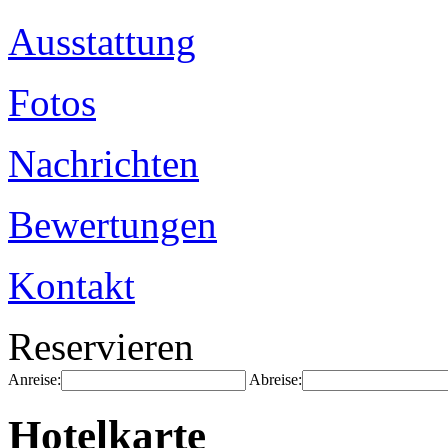
Ausstattung
Fotos
Nachrichten
Bewertungen
Kontakt
Reservieren
Anreise:
Abreise:
Hotelkarte