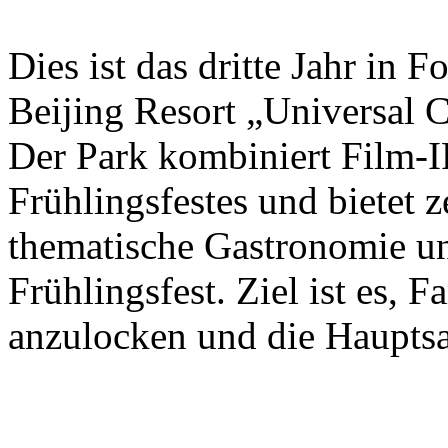
Dies ist das dritte Jahr in 
Beijing Resort „Universal C
Der Park kombiniert Film-I
Frühlingsfestes und bietet 
thematische Gastronomie u
Frühlingsfest. Ziel ist es, 
anzulocken und die Hauptsa