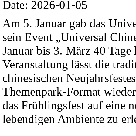
Date: 2026-01-05
Am 5. Januar gab das Univer
sein Event „Universal Chi
Januar bis 3. März 40 Tage 
Veranstaltung lässt die trad
chinesischen Neujahrsfestes
Themenpark-Format wiedera
das Frühlingsfest auf eine 
lebendigen Ambiente zu erl