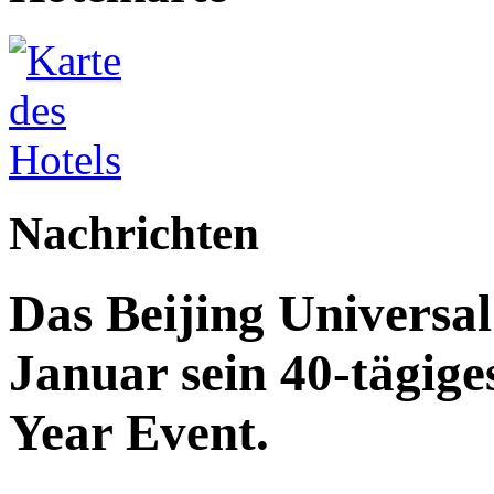
Nachrichten
Das Beijing Universal
Januar sein 40-tägig
Year Event.