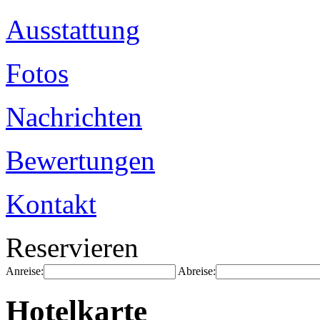
Ausstattung
Fotos
Nachrichten
Bewertungen
Kontakt
Reservieren
Anreise:
Abreise:
Hotelkarte