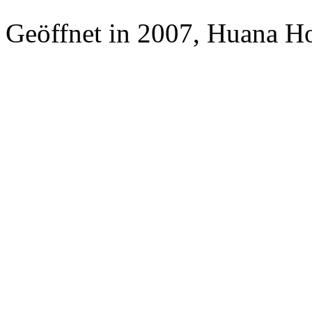
Geöffnet in 2007, Huana H