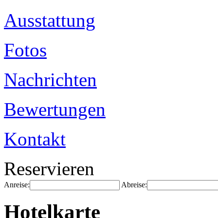
Ausstattung
Fotos
Nachrichten
Bewertungen
Kontakt
Reservieren
Anreise:
Abreise:
Hotelkarte