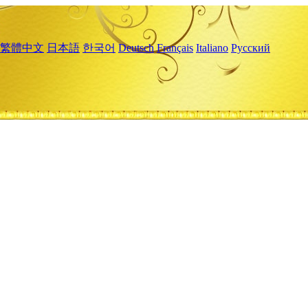
繁體中文
日本語
한국어
Deutsch
Français
Italiano
Русский