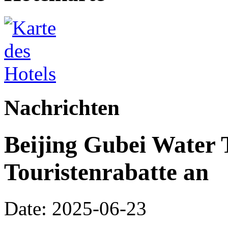
Nachrichten
Beijing Gubei Water 
Touristenrabatte an
Date: 2025-06-23