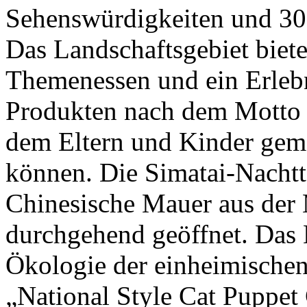
Sehenswürdigkeiten und 30
Das Landschaftsgebiet biet
Themenessen und ein Erlebn
Produkten nach dem Motto „
dem Eltern und Kinder geme
können. Die Simatai-Nachtto
Chinesische Mauer aus der 
durchgehend geöffnet. Das 
Ökologie der einheimischen
„National Style Cat Puppet