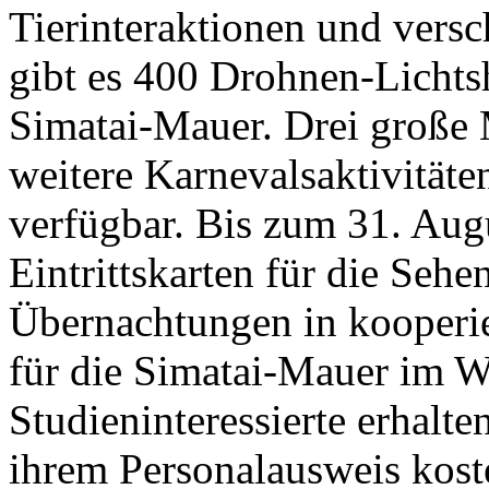
Tierinteraktionen und vers
gibt es 400 Drohnen-Lichts
Simatai-Mauer. Drei große
weitere Karnevalsaktivitäte
verfügbar. Bis zum 31. Aug
Eintrittskarten für die Seh
Übernachtungen in kooperie
für die Simatai-Mauer im W
Studieninteressierte erhalten
ihrem Personalausweis koste