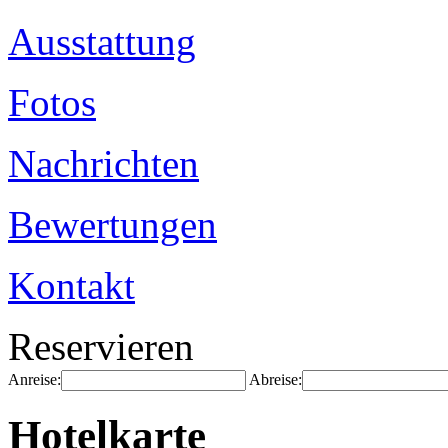
Ausstattung
Fotos
Nachrichten
Bewertungen
Kontakt
Reservieren
Anreise:
Abreise:
Hotelkarte