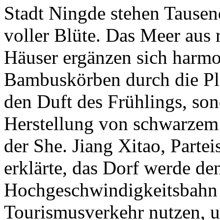
Stadt Ningde stehen Tausen
voller Blüte. Das Meer aus 
Häuser ergänzen sich harmo
Bambuskörben durch die Pl
den Duft des Frühlings, son
Herstellung von schwarzem 
der She. Jiang Xitao, Partei
erklärte, das Dorf werde de
Hochgeschwindigkeitsbahn 
Tourismusverkehr nutzen, 