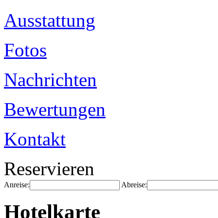
Ausstattung
Fotos
Nachrichten
Bewertungen
Kontakt
Reservieren
Anreise:
Abreise:
Hotelkarte