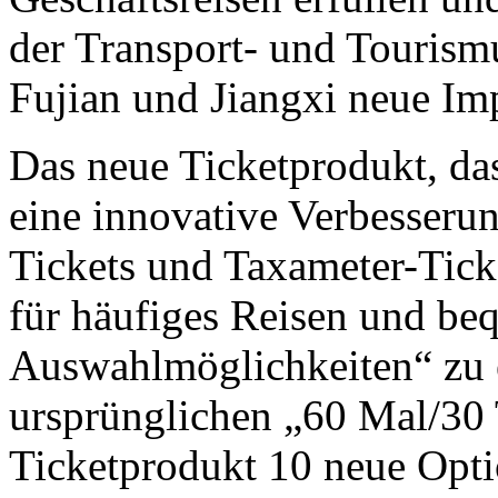
der Transport- und Tourism
Fujian und Jiangxi neue Imp
Das neue Ticketprodukt, das
eine innovative Verbesseru
Tickets und Taxameter-Ticke
für häufiges Reisen und beq
Auswahlmöglichkeiten“ zu 
ursprünglichen „60 Mal/30
Ticketprodukt 10 neue Opti