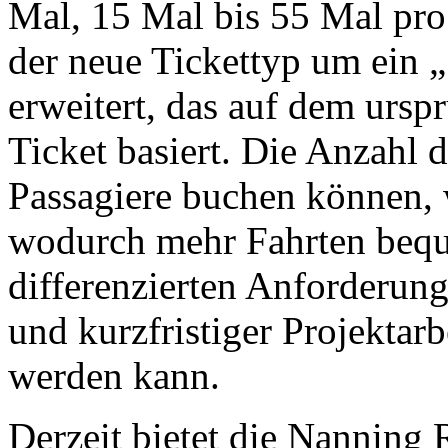
Mal, 15 Mal bis 55 Mal pro
der neue Tickettyp um ein 
erweitert, das auf dem urs
Ticket basiert. Die Anzahl 
Passagiere buchen können, 
wodurch mehr Fahrten bequ
differenzierten Anforderun
und kurzfristiger Projektar
werden kann.
Derzeit bietet die Nanning 