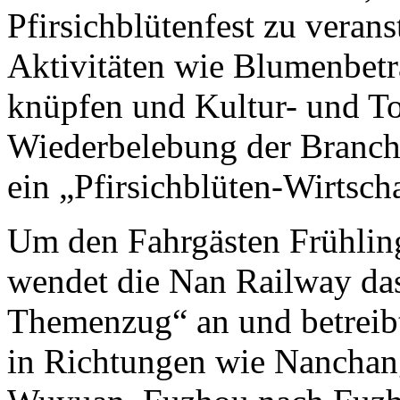
Pfirsichblütenfest zu verans
Aktivitäten wie Blumenbetr
knüpfen und Kultur- und T
Wiederbelebung der Branche
ein „Pfirsichblüten-Wirtsch
Um den Fahrgästen Frühlin
wendet die Nan Railway da
Themenzug“ an und betreib
in Richtungen wie Nanchan