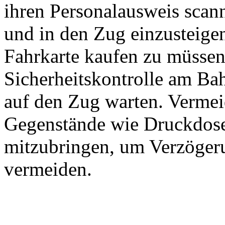
ihren Personalausweis sca
und in den Zug einzusteigen
Fahrkarte kaufen zu müssen
Sicherheitskontrolle am Ba
auf den Zug warten. Vermei
Gegenstände wie Druckdose
mitzubringen, um Verzögeru
vermeiden.