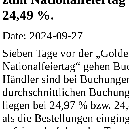
24,49 %.
Date: 2024-09-27
Sieben Tage vor der „Gol
Nationalfeiertag“ gehen B
Händler sind bei Buchungen
durchschnittlichen Buchung
liegen bei 24,97 % bzw. 24
als die Bestellungen eingin