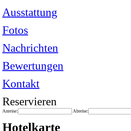
Ausstattung
Fotos
Nachrichten
Bewertungen
Kontakt
Reservieren
Anreise:
Abreise:
Hotelkarte